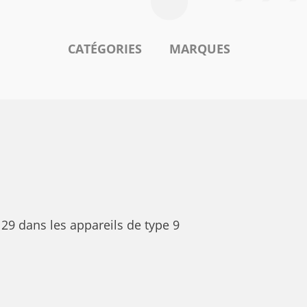
CATÉGORIES
MARQUES
29 dans les appareils de type 9