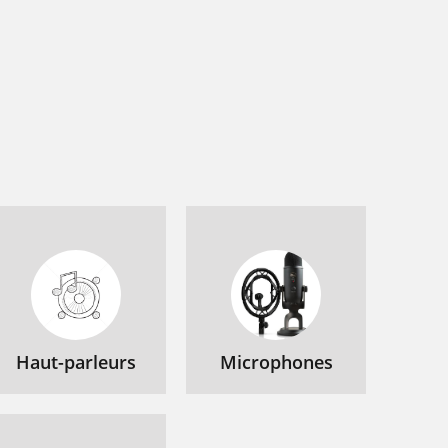
Haut-parleurs
Microphones