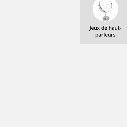
Jeux de haut-
parleurs