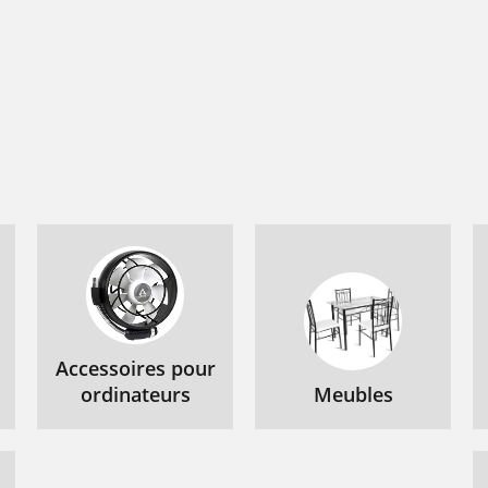
Accessoires pour
ordinateurs
Meubles