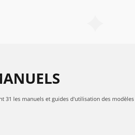
ANUELS
t 31 les manuels et guides d'utilisation des modèles 