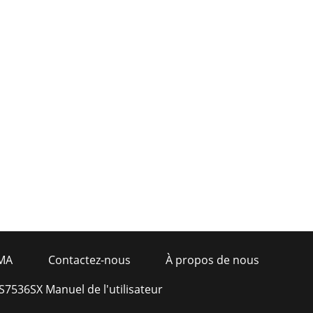
MA
Contactez-nous
À propos de nous
S7536SX Manuel de l'utilisateur