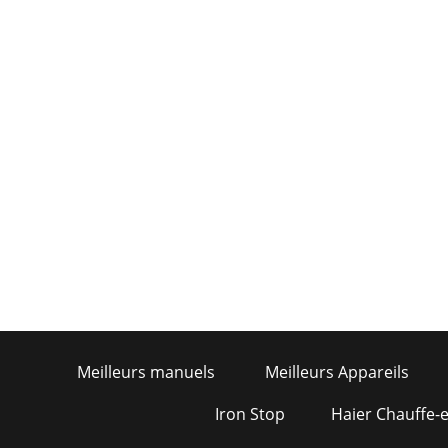
Meilleurs manuels
Meilleurs Appareils
Iron Stop
Haier Chauffe-