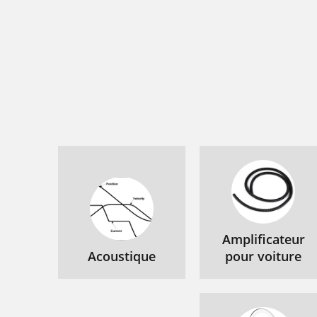
Amplificateur
Acoustique
pour voiture